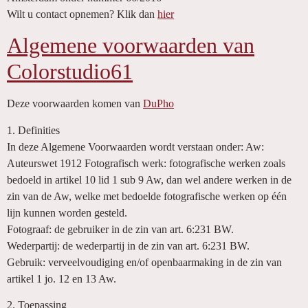
Wilt u contact opnemen? Klik dan
hier
Algemene voorwaarden van
Colorstudio61
Deze voorwaarden komen van
DuPho
1. Definities
In deze Algemene Voorwaarden wordt verstaan onder: Aw:
Auteurswet 1912 Fotografisch werk: fotografische werken zoals
bedoeld in artikel 10 lid 1 sub 9 Aw, dan wel andere werken in de
zin van de Aw, welke met bedoelde fotografische werken op één
lijn kunnen worden gesteld.
Fotograaf: de gebruiker in de zin van art. 6:231 BW.
Wederpartij: de wederpartij in de zin van art. 6:231 BW.
Gebruik: verveelvoudiging en/of openbaarmaking in de zin van
artikel 1 jo. 12 en 13 Aw.
2. Toepassing