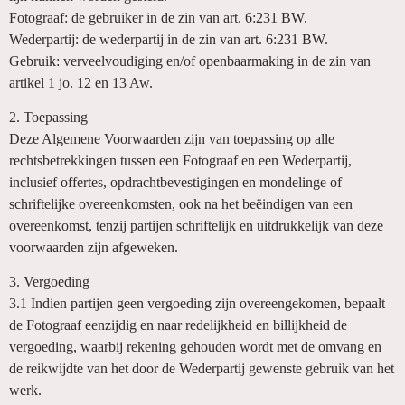
Fotograaf: de gebruiker in de zin van art. 6:231 BW.
Wederpartij: de wederpartij in de zin van art. 6:231 BW.
Gebruik: verveelvoudiging en/of openbaarmaking in de zin van
artikel 1 jo. 12 en 13 Aw.
2. Toepassing
Deze Algemene Voorwaarden zijn van toepassing op alle
rechtsbetrekkingen tussen een Fotograaf en een Wederpartij,
inclusief offertes, opdrachtbevestigingen en mondelinge of
schriftelijke overeenkomsten, ook na het beëindigen van een
overeenkomst, tenzij partijen schriftelijk en uitdrukkelijk van deze
voorwaarden zijn afgeweken.
3. Vergoeding
3.1 Indien partijen geen vergoeding zijn overeengekomen, bepaalt
de Fotograaf eenzijdig en naar redelijkheid en billijkheid de
vergoeding, waarbij rekening gehouden wordt met de omvang en
de reikwijdte van het door de Wederpartij gewenste gebruik van het
werk.