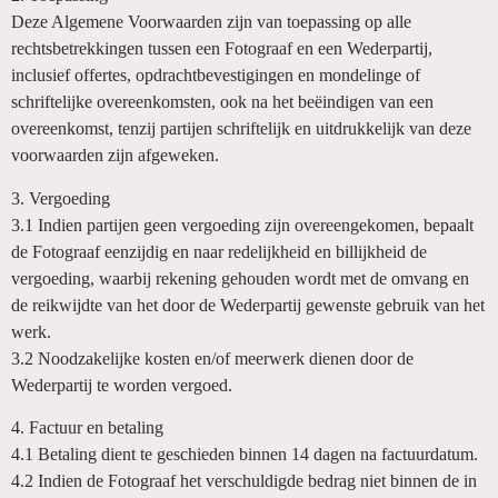
Deze Algemene Voorwaarden zijn van toepassing op alle
rechtsbetrekkingen tussen een Fotograaf en een Wederpartij,
inclusief offertes, opdrachtbevestigingen en mondelinge of
schriftelijke overeenkomsten, ook na het beëindigen van een
overeenkomst, tenzij partijen schriftelijk en uitdrukkelijk van deze
voorwaarden zijn afgeweken.
3. Vergoeding
3.1 Indien partijen geen vergoeding zijn overeengekomen, bepaalt
de Fotograaf eenzijdig en naar redelijkheid en billijkheid de
vergoeding, waarbij rekening gehouden wordt met de omvang en
de reikwijdte van het door de Wederpartij gewenste gebruik van het
werk.
3.2 Noodzakelijke kosten en/of meerwerk dienen door de
Wederpartij te worden vergoed.
4. Factuur en betaling
4.1 Betaling dient te geschieden binnen 14 dagen na factuurdatum.
4.2 Indien de Fotograaf het verschuldigde bedrag niet binnen de in