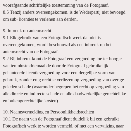
voorafgaande schriftelijke toestemming van de Fotograaf.
8.5 Tenzij anders overeengekomen, is de Wederpartij niet bevoegd
om sub- licenties te verlenen aan derden.
9. Inbreuk op auteursrecht
9.1 Elk gebruik van een Fotografisch werk dat niet is
overeengekomen, wordt beschouwd als een inbreuk op het
auteursrecht van de Fotograaf.
9.2 Bij inbreuk komt de Fotograaf een vergoeding toe ter hoogte
van tenminste driemaal de door de Fotograaf gebruikelijk
gehanteerde licentievergoeding voor een dergelijke vorm van
gebruik, zonder enig recht te verliezen op vergoeding van overige
geleden schade (waaronder begrepen het recht op vergoeding van
alle directe en indirecte schade en alle daadwerkelijke gerechtelijke
en buitengerechtelijke kosten).
10. Naamsvermelding en Persoonlijkheidsrechten
10.1 De naam van de Fotograaf dient duidelijk bij een gebruikt
Fotografisch werk te worden vermeld, of met een verwijzing naar