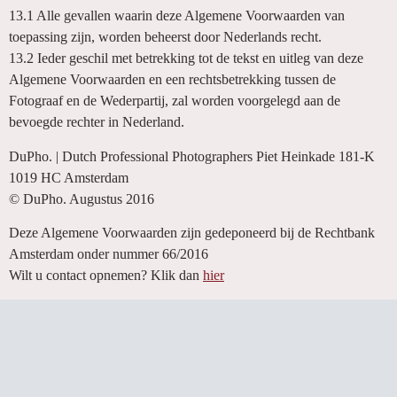
13.1 Alle gevallen waarin deze Algemene Voorwaarden van
toepassing zijn, worden beheerst door Nederlands recht.
13.2 Ieder geschil met betrekking tot de tekst en uitleg van deze
Algemene Voorwaarden en een rechtsbetrekking tussen de
Fotograaf en de Wederpartij, zal worden voorgelegd aan de
bevoegde rechter in Nederland.
DuPho. | Dutch Professional Photographers Piet Heinkade 181-K
1019 HC Amsterdam
© DuPho. Augustus 2016
Deze Algemene Voorwaarden zijn gedeponeerd bij de Rechtbank
Amsterdam onder nummer 66/2016
Wilt u contact opnemen? Klik dan
hier