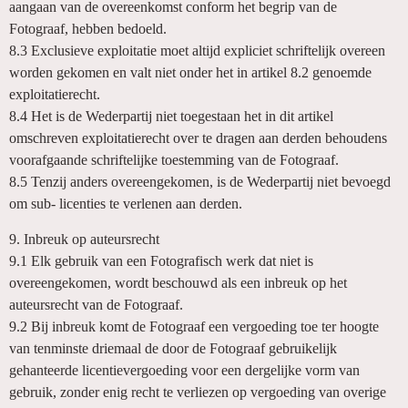
aangaan van de overeenkomst conform het begrip van de
Fotograaf, hebben bedoeld.
8.3 Exclusieve exploitatie moet altijd expliciet schriftelijk overeen
worden gekomen en valt niet onder het in artikel 8.2 genoemde
exploitatierecht.
8.4 Het is de Wederpartij niet toegestaan het in dit artikel
omschreven exploitatierecht over te dragen aan derden behoudens
voorafgaande schriftelijke toestemming van de Fotograaf.
8.5 Tenzij anders overeengekomen, is de Wederpartij niet bevoegd
om sub- licenties te verlenen aan derden.
9. Inbreuk op auteursrecht
9.1 Elk gebruik van een Fotografisch werk dat niet is
overeengekomen, wordt beschouwd als een inbreuk op het
auteursrecht van de Fotograaf.
9.2 Bij inbreuk komt de Fotograaf een vergoeding toe ter hoogte
van tenminste driemaal de door de Fotograaf gebruikelijk
gehanteerde licentievergoeding voor een dergelijke vorm van
gebruik, zonder enig recht te verliezen op vergoeding van overige