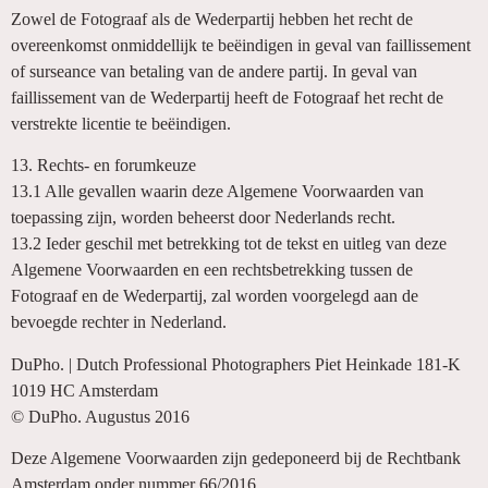
Zowel de Fotograaf als de Wederpartij hebben het recht de
overeenkomst onmiddellijk te beëindigen in geval van faillissement
of surseance van betaling van de andere partij. In geval van
faillissement van de Wederpartij heeft de Fotograaf het recht de
verstrekte licentie te beëindigen.
13. Rechts- en forumkeuze
13.1 Alle gevallen waarin deze Algemene Voorwaarden van
toepassing zijn, worden beheerst door Nederlands recht.
13.2 Ieder geschil met betrekking tot de tekst en uitleg van deze
Algemene Voorwaarden en een rechtsbetrekking tussen de
Fotograaf en de Wederpartij, zal worden voorgelegd aan de
bevoegde rechter in Nederland.
DuPho. | Dutch Professional Photographers Piet Heinkade 181-K
1019 HC Amsterdam
© DuPho. Augustus 2016
Deze Algemene Voorwaarden zijn gedeponeerd bij de Rechtbank
Amsterdam onder nummer 66/2016