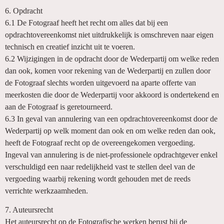
6. Opdracht
6.1 De Fotograaf heeft het recht om alles dat bij een
opdrachtovereenkomst niet uitdrukkelijk is omschreven naar eigen
technisch en creatief inzicht uit te voeren.
6.2 Wijzigingen in de opdracht door de Wederpartij om welke reden
dan ook, komen voor rekening van de Wederpartij en zullen door
de Fotograaf slechts worden uitgevoerd na aparte offerte van
meerkosten die door de Wederpartij voor akkoord is ondertekend en
aan de Fotograaf is geretourneerd.
6.3 In geval van annulering van een opdrachtovereenkomst door de
Wederpartij op welk moment dan ook en om welke reden dan ook,
heeft de Fotograaf recht op de overeengekomen vergoeding.
Ingeval van annulering is de niet-professionele opdrachtgever enkel
verschuldigd een naar redelijkheid vast te stellen deel van de
vergoeding waarbij rekening wordt gehouden met de reeds
verrichte werkzaamheden.
7. Auteursrecht
Het auteursrecht op de Fotografische werken berust bij de