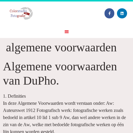
algemene voorwaarden
Algemene voorwaarden
van DuPho.
1. Definities
In deze Algemene Voorwaarden wordt verstaan onder: Aw:
Auteurswet 1912 Fotografisch werk: fotografische werken zoals
bedoeld in artikel 10 lid 1 sub 9 Aw, dan wel andere werken in de
zin van de Aw, welke met bedoelde fotografische werken op één
lijn kunnen worden gesteld.