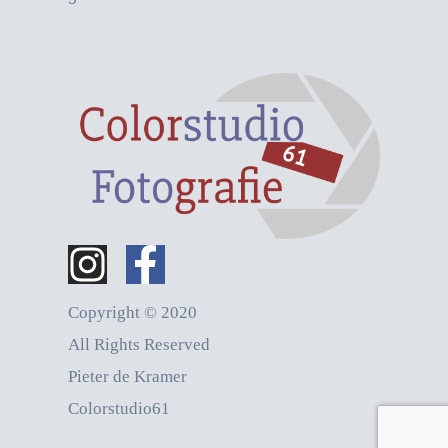
Copyright © 2020
All Rights Reserved
Pieter de Kramer
Colorstudio61