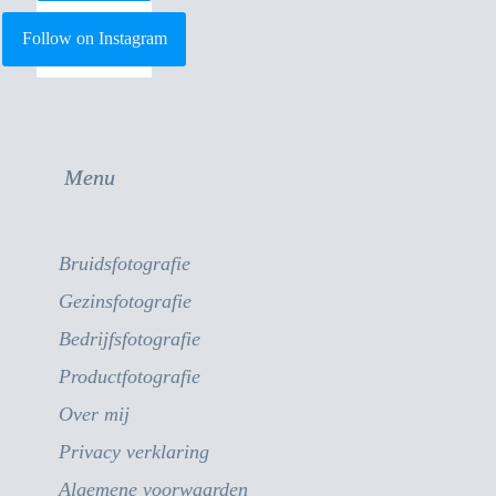
Follow on Instagram
Menu
Bruidsfotografie
Gezinsfotografie
Bedrijfsfotografie
Productfotografie
Over mij
Privacy verklaring
Algemene voorwaarden