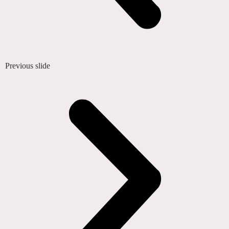
Previous slide