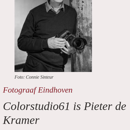
Foto: Connie Sinteur
Fotograaf Eindhoven
Colorstudio61 is Pieter de
Kramer