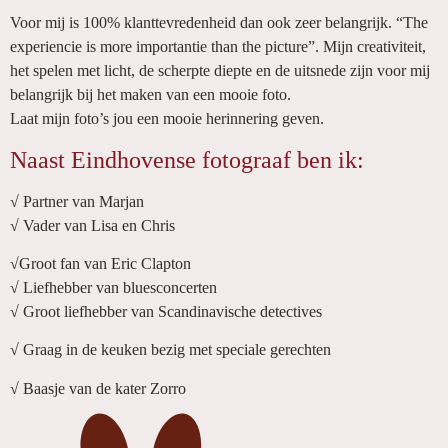
Voor mij is 100% klanttevredenheid dan ook zeer belangrijk. “The
experiencie is more importantie than the picture”. Mijn creativiteit,
het spelen met licht, de scherpte diepte en de uitsnede zijn voor mij
belangrijk bij het maken van een mooie foto.
Laat mijn foto’s jou een mooie herinnering geven.
Naast Eindhovense fotograaf ben ik:
√ Partner van Marjan
√ Vader van Lisa en Chris
√Groot fan van Eric Clapton
√ Liefhebber van bluesconcerten
√ Groot liefhebber van Scandinavische detectives
√ Graag in de keuken bezig met speciale gerechten
√ Baasje van de kater Zorro