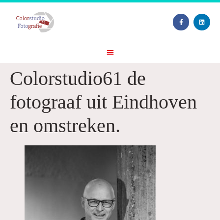
Colorstudio61 de
fotograaf uit Eindhoven
en omstreken.