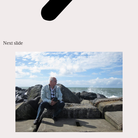
Next slide