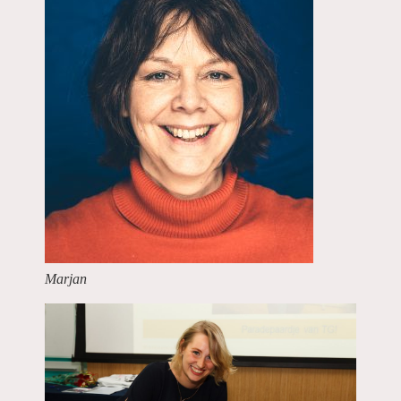
Marjan