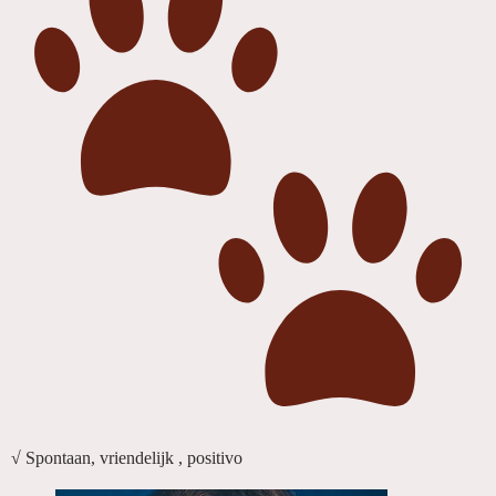
√ Spontaan, vriendelijk , positivo