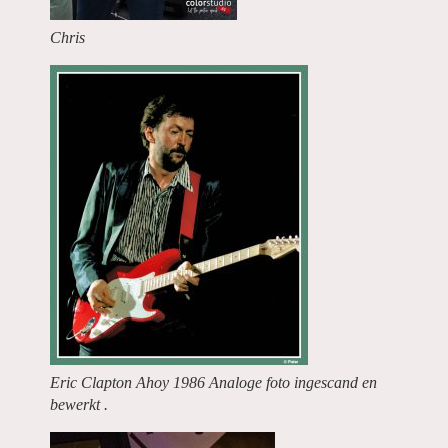
Chris
Eric Clapton Ahoy 1986 Analoge foto ingescand en
bewerkt .