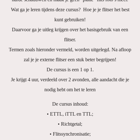
Wat ga je leren tijdens deze cursus? Hoe je je flitser het best
kunt gebruiken!
Daarvoor ga je uitleg krijgen over het basisgebruik van een
flitser.
Termen zoals hieronder vermeld, worden uitgelegd. Na afloop
zal je je externe flitser een stuk beter begrijpen!
De cursus is een 1 op 1.
Je krijgt 4 uur, verdeeld over 2 avonden, alle aandacht die je
nodig hebt om het te leren
De cursus inhoud:
• ETTL, iTTL en TTL;
• Richtgetal;
• Flitssynchronisatie;