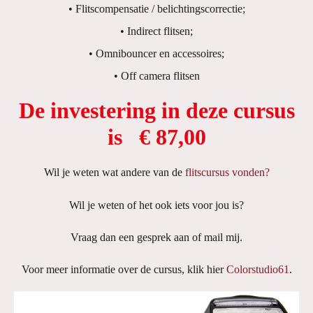
• Flitscompensatie / belichtingscorrectie;
• Indirect flitsen;
• Omnibouncer en accessoires;
• Off camera flitsen
De investering in deze cursus
is € 87,00
Wil je weten wat andere van de
flitscursus vonden?
Wil je weten of het ook iets voor jou is?
Vraag dan een gesprek aan of mail mij.
Voor meer informatie over de cursus, klik hier
Colorstudio61
.