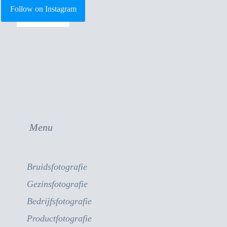
Follow on Instagram
Menu
Bruidsfotografie
Gezinsfotografie
Bedrijfsfotografie
Productfotografie