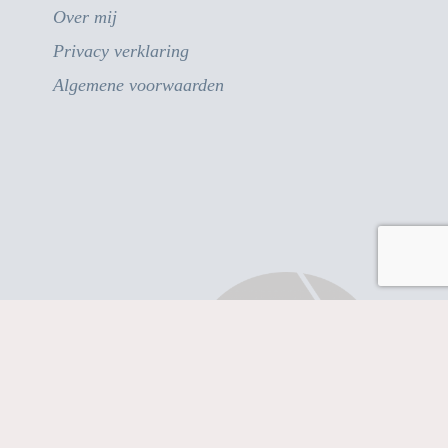
Over mij
Privacy verklaring
Algemene voorwaarden